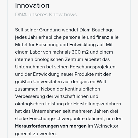
Innovation
DNA unseres Know-hows
Seit seiner Gründung wendet Diam Bouchage
jedes Jahr erhebliche personelle und finanzielle
Mittel für Forschung und Entwicklung auf. Mit
einem Labor von mehr als 300 m2 und einem
internen önologischen Zentrum arbeitet das
Unternehmen bei seinen Forschungsprojekten
und der Entwicklung neuer Produkte mit den
größten Universitäten auf der ganzen Welt
zusammen. Neben der kontinuierlichen
Verbesserung der wirtschaftlichen und
ökologischen Leistung der Herstellungsverfahren
hat das Unternehmen seit mehreren Jahren drei
starke Forschungsschwerpunkte definiert, um den
Herausforderungen von morgen
im Weinsektor
gerecht zu werden.