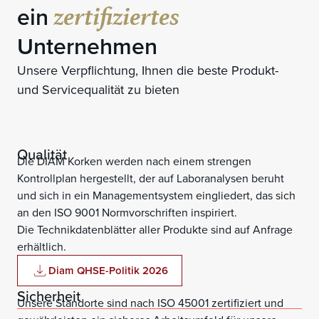
zertifiziertes
ein
Unternehmen
Unsere Verpflichtung, Ihnen die beste Produkt-
und Servicequalität zu bieten
Qualität
Die DIAM Korken werden nach einem strengen
Kontrollplan hergestellt, der auf Laboranalysen beruht
und sich in ein Managementsystem eingliedert, das sich
an den ISO 9001 Normvorschriften inspiriert.
Die Technikdatenblätter aller Produkte sind auf Anfrage
erhältlich.
Diam QHSE-Politik 2026
Sicherheit
Unsere Standorte sind nach ISO 45001 zertifiziert und