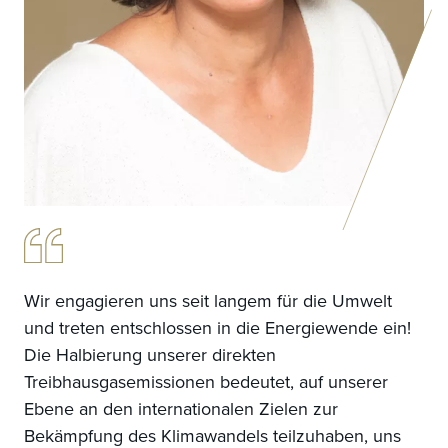
Wir engagieren uns seit langem für die Umwelt
und treten entschlossen in die Energiewende ein!
Die Halbierung unserer direkten
Treibhausgasemissionen bedeutet, auf unserer
Ebene an den internationalen Zielen zur
Bekämpfung des Klimawandels teilzuhaben, uns