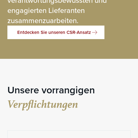
verantwortungsbewussten und
engagierten Lieferanten
zusammenzuarbeiten.
Entdecken Sie unseren CSR-Ansatz
Unsere vorrangigen
Verpflichtungen