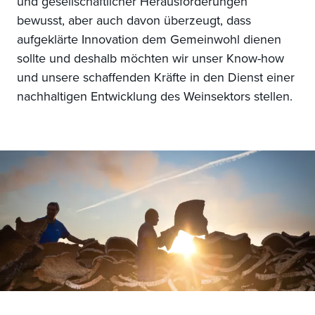
und gesellschaftlicher Herausforderungen
bewusst, aber auch davon überzeugt, dass
aufgeklärte Innovation dem Gemeinwohl dienen
sollte und deshalb möchten wir unser Know-how
und unsere schaffenden Kräfte in den Dienst einer
nachhaltigen Entwicklung des Weinsektors stellen.