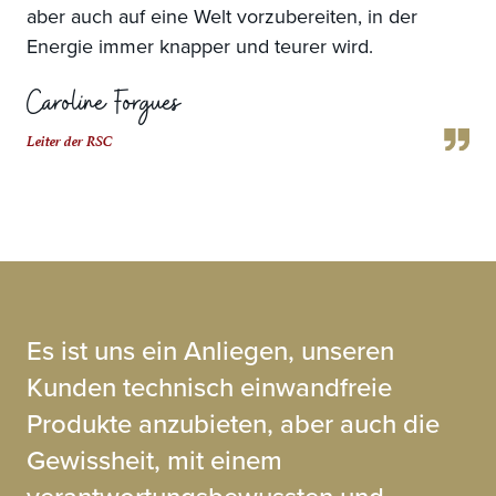
aber auch auf eine Welt vorzubereiten, in der
Energie immer knapper und teurer wird.
Caroline Forgues
Leiter der RSC
Es ist uns ein Anliegen, unseren
Kunden technisch einwandfreie
Produkte anzubieten, aber auch die
Gewissheit, mit einem