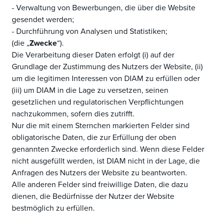
- Verwaltung von Bewerbungen, die über die Website
gesendet werden;
- Durchführung von Analysen und Statistiken;
(die „
Zwecke
“).
Die Verarbeitung dieser Daten erfolgt (i) auf der
Grundlage der Zustimmung des Nutzers der Website, (ii)
um die legitimen Interessen von DIAM zu erfüllen oder
(iii) um DIAM in die Lage zu versetzen, seinen
gesetzlichen und regulatorischen Verpflichtungen
nachzukommen, sofern dies zutrifft.
Nur die mit einem Sternchen markierten Felder sind
obligatorische Daten, die zur Erfüllung der oben
genannten Zwecke erforderlich sind. Wenn diese Felder
nicht ausgefüllt werden, ist DIAM nicht in der Lage, die
Anfragen des Nutzers der Website zu beantworten.
Alle anderen Felder sind freiwillige Daten, die dazu
dienen, die Bedürfnisse der Nutzer der Website
bestmöglich zu erfüllen.