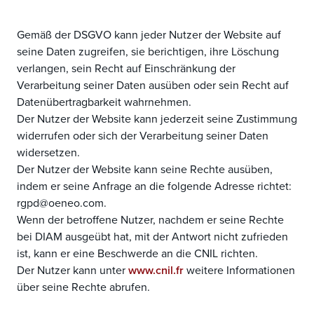
Gemäß der DSGVO kann jeder Nutzer der Website auf
seine Daten zugreifen, sie berichtigen, ihre Löschung
verlangen, sein Recht auf Einschränkung der
Verarbeitung seiner Daten ausüben oder sein Recht auf
Datenübertragbarkeit wahrnehmen.
Der Nutzer der Website kann jederzeit seine Zustimmung
widerrufen oder sich der Verarbeitung seiner Daten
widersetzen.
Der Nutzer der Website kann seine Rechte ausüben,
indem er seine Anfrage an die folgende Adresse richtet:
rgpd@oeneo.com.
Wenn der betroffene Nutzer, nachdem er seine Rechte
bei DIAM ausgeübt hat, mit der Antwort nicht zufrieden
ist, kann er eine Beschwerde an die CNIL richten.
Der Nutzer kann unter
www.cnil.fr
weitere Informationen
über seine Rechte abrufen.