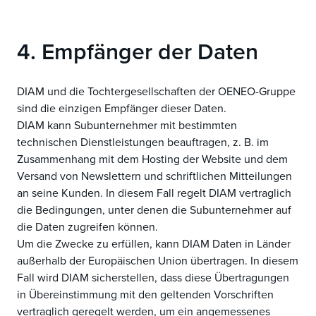
4. Empfänger der Daten
DIAM und die Tochtergesellschaften der OENEO-Gruppe
sind die einzigen Empfänger dieser Daten.
DIAM kann Subunternehmer mit bestimmten
technischen Dienstleistungen beauftragen, z. B. im
Zusammenhang mit dem Hosting der Website und dem
Versand von Newslettern und schriftlichen Mitteilungen
an seine Kunden. In diesem Fall regelt DIAM vertraglich
die Bedingungen, unter denen die Subunternehmer auf
die Daten zugreifen können.
Um die Zwecke zu erfüllen, kann DIAM Daten in Länder
außerhalb der Europäischen Union übertragen. In diesem
Fall wird DIAM sicherstellen, dass diese Übertragungen
in Übereinstimmung mit den geltenden Vorschriften
vertraglich geregelt werden, um ein angemessenes