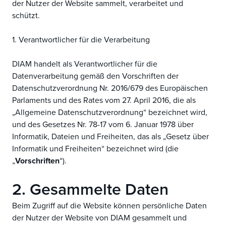
der Nutzer der Website sammelt, verarbeitet und
schützt.
1. Verantwortlicher für die Verarbeitung
DIAM handelt als Verantwortlicher für die
Datenverarbeitung gemäß den Vorschriften der
Datenschutzverordnung Nr. 2016/679 des Europäischen
Parlaments und des Rates vom 27. April 2016, die als
„Allgemeine Datenschutzverordnung“ bezeichnet wird,
und des Gesetzes Nr. 78-17 vom 6. Januar 1978 über
Informatik, Dateien und Freiheiten, das als „Gesetz über
Informatik und Freiheiten“ bezeichnet wird (die
„
Vorschriften
“).
2. Gesammelte Daten
Beim Zugriff auf die Website können persönliche Daten
der Nutzer der Website von DIAM gesammelt und