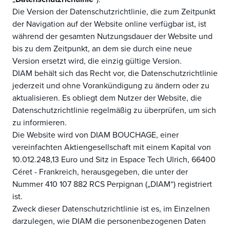
Die Version der Datenschutzrichtlinie, die zum Zeitpunkt
der Navigation auf der Website online verfügbar ist, ist
während der gesamten Nutzungsdauer der Website und
bis zu dem Zeitpunkt, an dem sie durch eine neue
Version ersetzt wird, die einzig gültige Version.
DIAM behält sich das Recht vor, die Datenschutzrichtlinie
jederzeit und ohne Vorankündigung zu ändern oder zu
aktualisieren. Es obliegt dem Nutzer der Website, die
Datenschutzrichtlinie regelmäßig zu überprüfen, um sich
zu informieren.
Die Website wird von DIAM BOUCHAGE, einer
vereinfachten Aktiengesellschaft mit einem Kapital von
10.012.248,13 Euro und Sitz in Espace Tech Ulrich, 66400
Céret - Frankreich, herausgegeben, die unter der
Nummer 410 107 882 RCS Perpignan („DIAM“) registriert
ist.
Zweck dieser Datenschutzrichtlinie ist es, im Einzelnen
darzulegen, wie DIAM die personenbezogenen Daten