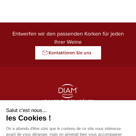
Entwerfen wir den passenden Korken für jeden
Ihrer Weine
Kontaktieren Sie uns
LE GARDIEN DES ARÔMES