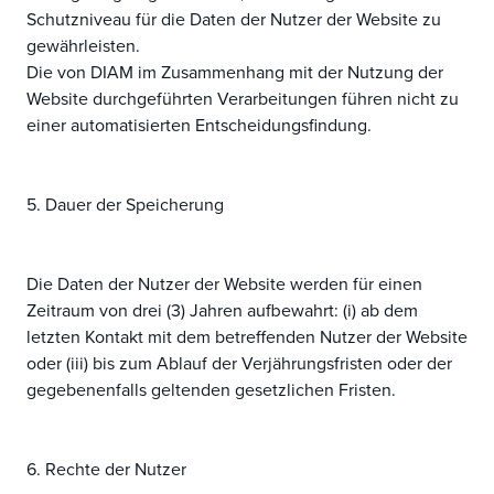
Schutzniveau für die Daten der Nutzer der Website zu
gewährleisten.
Die von DIAM im Zusammenhang mit der Nutzung der
Website durchgeführten Verarbeitungen führen nicht zu
einer automatisierten Entscheidungsfindung.
5. Dauer der Speicherung
Die Daten der Nutzer der Website werden für einen
Zeitraum von drei (3) Jahren aufbewahrt: (i) ab dem
letzten Kontakt mit dem betreffenden Nutzer der Website
oder (iii) bis zum Ablauf der Verjährungsfristen oder der
gegebenenfalls geltenden gesetzlichen Fristen.
6. Rechte der Nutzer