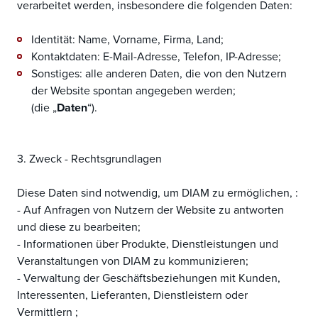
verarbeitet werden, insbesondere die folgenden Daten:
Identität: Name, Vorname, Firma, Land;
Kontaktdaten: E-Mail-Adresse, Telefon, IP-Adresse;
Sonstiges: alle anderen Daten, die von den Nutzern
der Website spontan angegeben werden;
(die „
Daten
“).
3. Zweck - Rechtsgrundlagen
Diese Daten sind notwendig, um DIAM zu ermöglichen, :
- Auf Anfragen von Nutzern der Website zu antworten
und diese zu bearbeiten;
- Informationen über Produkte, Dienstleistungen und
Veranstaltungen von DIAM zu kommunizieren;
- Verwaltung der Geschäftsbeziehungen mit Kunden,
Interessenten, Lieferanten, Dienstleistern oder
Vermittlern ;