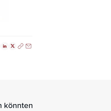
en könnten