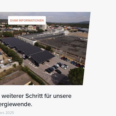
DIAM INFORMATIONEN
 weiterer Schritt für unsere
ergiewende.
ars 2025