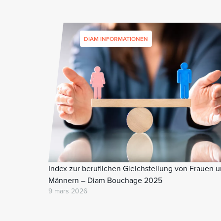
DIAM INFORMATIONEN
Index zur beruflichen Gleichstellung von Frauen 
Männern – Diam Bouchage 2025
9 mars 2026