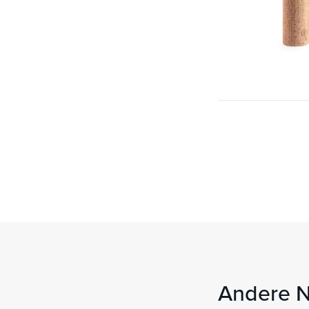
Andere Ne