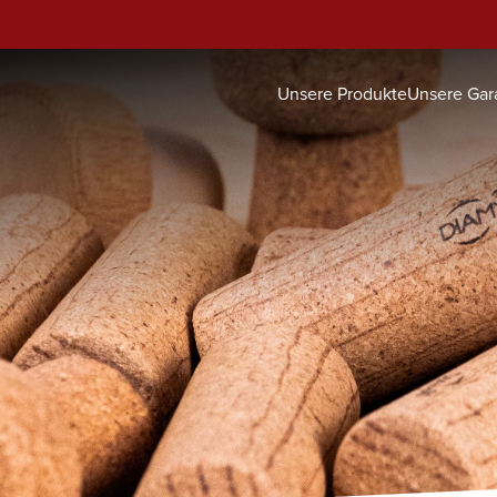
Unsere Produkte
Unsere Gar