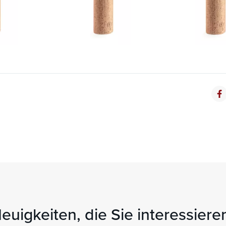
uigkeiten, die Sie interessier