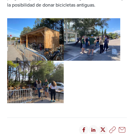
la posibilidad de donar bicicletas antiguas.