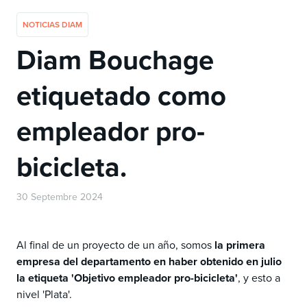
NOTICIAS DIAM
Diam Bouchage
etiquetado como
empleador pro-
bicicleta.
30 Septembre 2024
Al final de un proyecto de un año, somos
la primera
empresa del departamento en haber obtenido en julio
la etiqueta 'Objetivo empleador pro-bicicleta'
, y esto a
nivel 'Plata'.