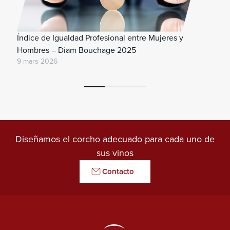
Índice de Igualdad Profesional entre Mujeres y
Hombres – Diam Bouchage 2025
9 mars 2026
Diseñamos el corcho adecuado para cada uno de
sus vinos
Contacto