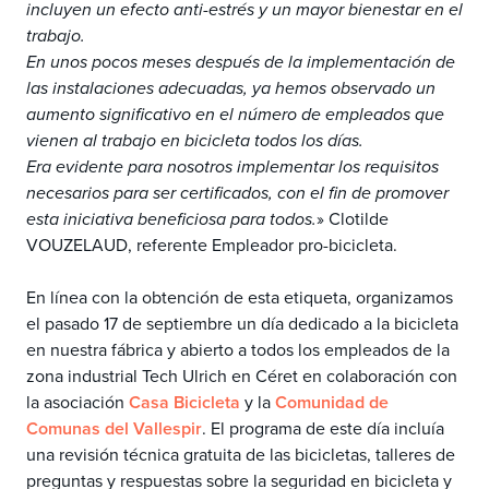
incluyen un efecto anti-estrés y un mayor bienestar en el
trabajo.
En unos pocos meses después de la implementación de
las instalaciones adecuadas, ya hemos observado un
aumento significativo en el número de empleados que
vienen al trabajo en bicicleta todos los días.
Era evidente para nosotros implementar los requisitos
necesarios para ser certificados, con el fin de promover
esta iniciativa beneficiosa para todos.
» Clotilde
VOUZELAUD, referente Empleador pro-bicicleta.
En línea con la obtención de esta etiqueta, organizamos
el pasado 17 de septiembre un día dedicado a la bicicleta
en nuestra fábrica y abierto a todos los empleados de la
zona industrial Tech Ulrich en Céret en colaboración con
la asociación
Casa Bicicleta
y la
Comunidad de
Comunas del Vallespir
. El programa de este día incluía
una revisión técnica gratuita de las bicicletas, talleres de
preguntas y respuestas sobre la seguridad en bicicleta y