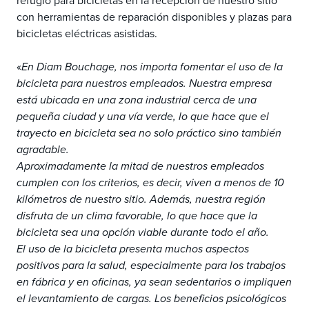
refugio para bicicletas en la recepción de nuestro sitio
con herramientas de reparación disponibles y plazas para
bicicletas eléctricas asistidas.
«
En Diam Bouchage, nos importa fomentar el uso de la
bicicleta para nuestros empleados. Nuestra empresa
está ubicada en una zona industrial cerca de una
pequeña ciudad y una vía verde, lo que hace que el
trayecto en bicicleta sea no solo práctico sino también
agradable.
Aproximadamente la mitad de nuestros empleados
cumplen con los criterios, es decir, viven a menos de 10
kilómetros de nuestro sitio. Además, nuestra región
disfruta de un clima favorable, lo que hace que la
bicicleta sea una opción viable durante todo el año.
El uso de la bicicleta presenta muchos aspectos
positivos para la salud, especialmente para los trabajos
en fábrica y en oficinas, ya sean sedentarios o impliquen
el levantamiento de cargas. Los beneficios psicológicos