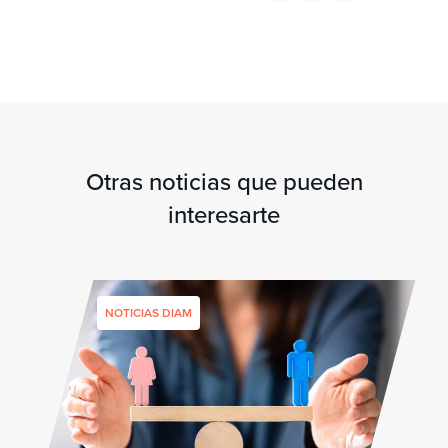
Otras noticias que pueden
interesarte
NOTICIAS DIAM