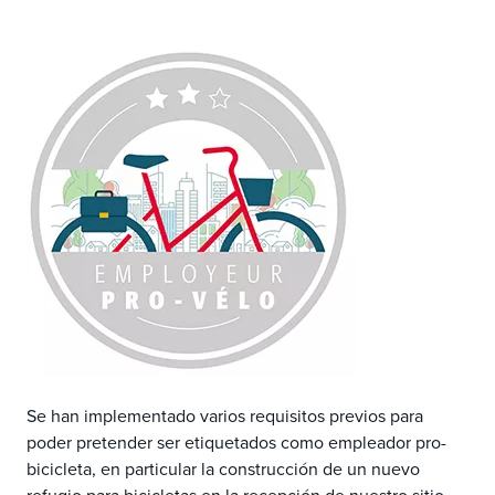
Se han implementado varios requisitos previos para
poder pretender ser etiquetados como empleador pro-
bicicleta, en particular la construcción de un nuevo