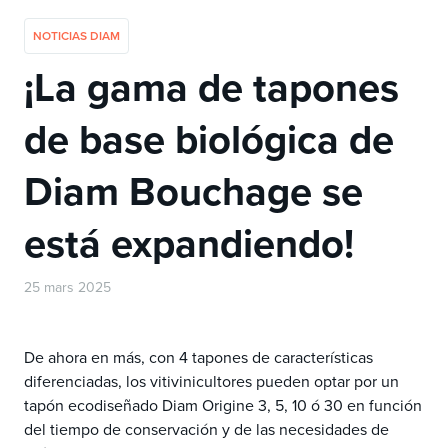
NOTICIAS DIAM
¡La gama de tapones
de base biológica de
Diam Bouchage se
está expandiendo!
25 mars 2025
De ahora en más, con 4 tapones de características
diferenciadas, los vitivinicultores pueden optar por un
tapón ecodiseñado Diam Origine 3, 5, 10 ó 30 en función
del tiempo de conservación y de las necesidades de