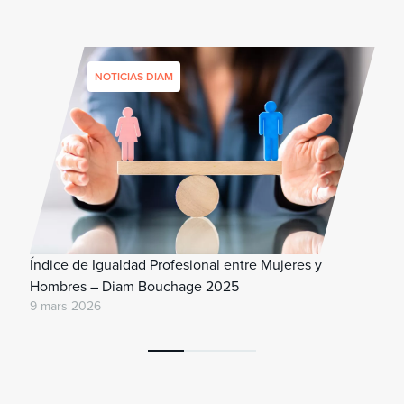
NOTICIAS DIAM
Índice de Igualdad Profesional entre Mujeres y
Hombres – Diam Bouchage 2025
9 mars 2026