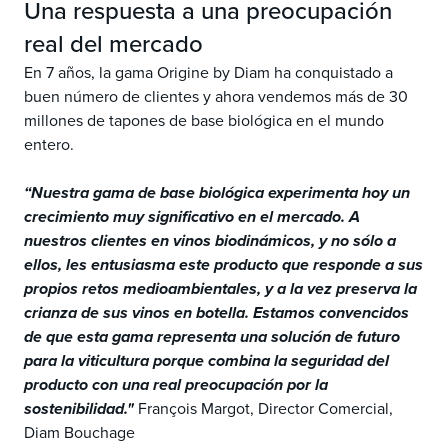
Una respuesta a una preocupación
real del mercado
En 7 años, la gama Origine by Diam ha conquistado a
buen número de clientes y ahora vendemos más de 30
millones de tapones de base biológica en el mundo
entero.
“Nuestra gama de base biológica experimenta hoy un
crecimiento muy significativo en el mercado. A
nuestros clientes en vinos biodinámicos, y no sólo a
ellos, les entusiasma este producto que responde a sus
propios retos medioambientales, y a la vez preserva la
crianza de sus vinos en botella. Estamos convencidos
de que esta gama representa una solución de futuro
para la viticultura porque combina la seguridad del
producto con una real preocupación por la
sostenibilidad."
François Margot, Director Comercial,
Diam Bouchage