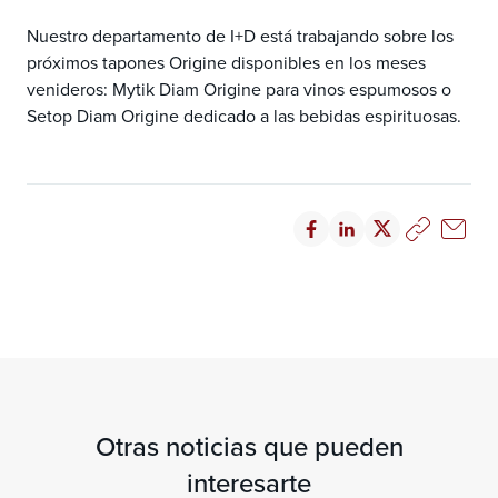
Nuestro departamento de I+D está trabajando sobre los
próximos tapones Origine disponibles en los meses
venideros: Mytik Diam Origine para vinos espumosos o
Setop Diam Origine dedicado a las bebidas espirituosas.
Otras noticias que pueden
interesarte