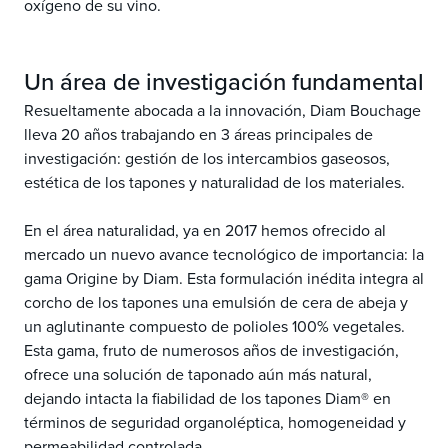
oxígeno de su vino.
Un área de investigación fundamental
Resueltamente abocada a la innovación, Diam Bouchage
lleva 20 años trabajando en 3 áreas principales de
investigación: gestión de los intercambios gaseosos,
estética de los tapones y naturalidad de los materiales.
En el área naturalidad, ya en 2017 hemos ofrecido al
mercado un nuevo avance tecnológico de importancia: la
gama Origine by Diam. Esta formulación inédita integra al
corcho de los tapones una emulsión de cera de abeja y
un aglutinante compuesto de polioles 100% vegetales.
Esta gama, fruto de numerosos años de investigación,
ofrece una solución de taponado aún más natural,
dejando intacta la fiabilidad de los tapones Diam® en
términos de seguridad organoléptica, homogeneidad y
permeabilidad controlada.