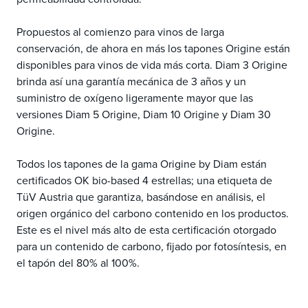
Propuestos al comienzo para vinos de larga
conservación, de ahora en más los tapones Origine están
disponibles para vinos de vida más corta. Diam 3 Origine
brinda así una garantía mecánica de 3 años y un
suministro de oxígeno ligeramente mayor que las
versiones Diam 5 Origine, Diam 10 Origine y Diam 30
Origine.
Todos los tapones de la gama Origine by Diam están
certificados OK bio-based 4 estrellas; una etiqueta de
TüV Austria que garantiza, basándose en análisis, el
origen orgánico del carbono contenido en los productos.
Este es el nivel más alto de esta certificación otorgado
para un contenido de carbono, fijado por fotosíntesis, en
el tapón del 80% al 100%.