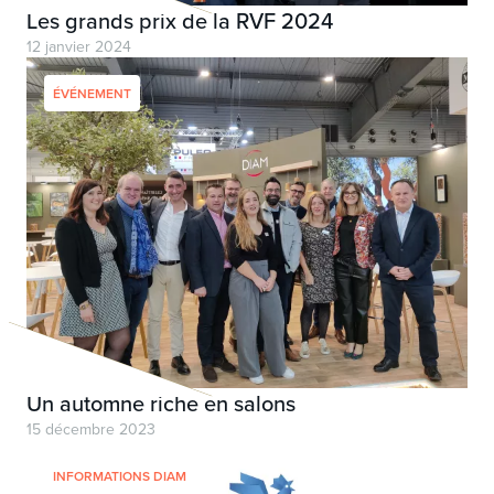
Les grands prix de la RVF 2024
12 janvier 2024
ÉVÉNEMENT
Un automne riche en salons
15 décembre 2023
INFORMATIONS DIAM