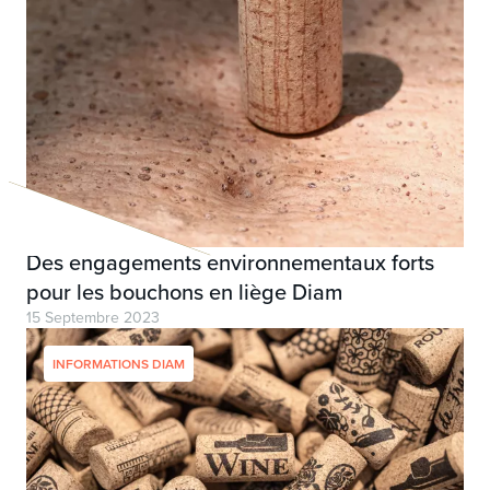
Des engagements environnementaux forts
pour les bouchons en liège Diam
15 Septembre 2023
INFORMATIONS DIAM