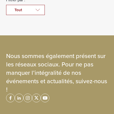
Nous sommes également présent sur
les réseaux sociaux. Pour ne pas
manquer l’intégralité de nos
événements et actualités, suivez-nous
!