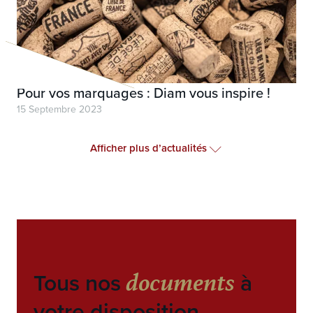
Pour vos marquages : Diam vous inspire !
15 Septembre 2023
Afficher plus d’actualités
documents
Tous nos
à
votre disposition