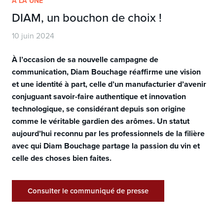
À LA UNE
DIAM, un bouchon de choix !
10 juin 2024
À l’occasion de sa nouvelle campagne de
communication, Diam Bouchage réaffirme une vision
et une identité à part, celle d’un manufacturier d’avenir
conjuguant savoir-faire authentique et innovation
technologique, se considérant depuis son origine
comme le véritable gardien des arômes. Un statut
aujourd’hui reconnu par les professionnels de la filière
avec qui Diam Bouchage partage la passion du vin et
celle des choses bien faites.
Consulter le communiqué de presse