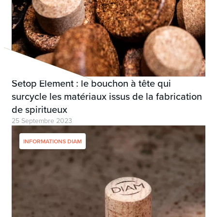
Setop Element : le bouchon à tête qui
surcycle les matériaux issus de la fabrication
de spiritueux
25 Septembre 2023
INFORMATIONS DIAM