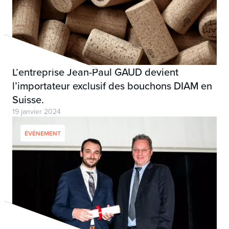
L’entreprise Jean-Paul GAUD devient
l’importateur exclusif des bouchons DIAM en
Suisse.
19 janvier 2024
ÉVÉNEMENT