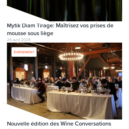
Mytik Diam Tirage: Maîtrisez vos prises de
mousse sous liège
24 avril 2024
ÉVÉNEMENT
Nouvelle édition des Wine Conversations