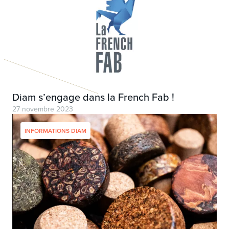
Diam s’engage dans la French Fab !
27 novembre 2023
INFORMATIONS DIAM