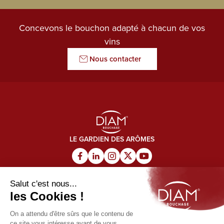
Concevons le bouchon adapté à chacun de vos
vins
Nous contacter
LE GARDIEN DES ARÔMES
Nos produits